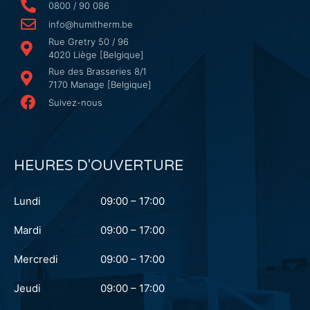
0800 / 90 086
info@humitherm.be
Rue Gretry 50 / 96
4020 Liège [Belgique]
Rue des Brasseries 8/1
7170 Manage [Belgique]
Suivez-nous
HEURES D'OUVERTURE
Lundi
09:00 – 17:00
Mardi
09:00 – 17:00
Mercredi
09:00 – 17:00
Jeudi
09:00 – 17:00