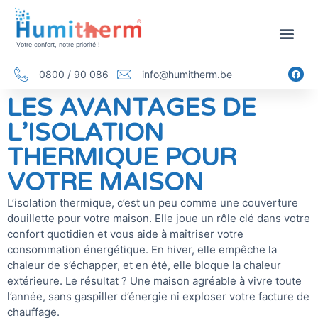
Votre confort, notre priorité !
0800 / 90 086
info@humitherm.be
LES AVANTAGES DE
L’ISOLATION
THERMIQUE POUR
VOTRE MAISON
L’isolation thermique, c’est un peu comme une couverture
douillette pour votre maison. Elle joue un rôle clé dans votre
confort quotidien et vous aide à maîtriser votre
consommation énergétique. En hiver, elle empêche la
chaleur de s’échapper, et en été, elle bloque la chaleur
extérieure. Le résultat ? Une maison agréable à vivre toute
l’année, sans gaspiller d’énergie ni exploser votre facture de
chauffage.