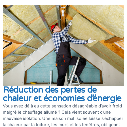
Réduction des pertes de
chaleur et économies d’énergie
Vous avez déjà eu cette sensation désagréable d’avoir froid
malgré le chauffage allumé ? Cela vient souvent d’une
mauvaise isolation. Une maison mal isolée laisse s’échapper
la chaleur par la toiture, les murs et les fenêtres, obligeant