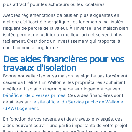
plus attractif pour les acheteurs ou les locataires.
Avec les réglementations de plus en plus exigeantes en
matière d’efficacité énergétique, les logements mal isolés
risquent de perdre de la valeur. À l’inverse, une maison bien
isolée permet de justifier un meilleur prix et se vend plus
facilement. C’est donc un investissement qui rapporte, à
court comme à long terme.
Des aides financières pour vos
travaux d’isolation
Bonne nouvelle : isoler sa maison ne signifie pas forcément
casser sa tirelire ! En Wallonie, les propriétaires souhaitant
améliorer l’isolation thermique de leur logement peuvent
bénéficier de diverses primes
. Ces aides financières sont
détaillées sur
le site officiel du Service public de Wallonie
(SPW) Logement
.
En fonction de vos revenus et des travaux envisagés, ces
aides peuvent couvrir une partie importante de votre projet.
Il serait dommage de ne pas en profiter ! Avant de vous