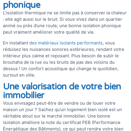
phonique
L’isolation thermique ne se limite pas à conserver la chaleur
: elle agit aussi sur le bruit. Si vous vivez dans un quartier
animé ou près d’une route, une bonne isolation phonique
peut vraiment améliorer votre qualité de vie.
En installant
des matériaux isolants performants
, vous
réduisez les nuisances sonores extérieures, rendant votre
intérieur plus calme et reposant. Plus besoin de subir le
brouhaha de la rue ou les bruits de pas des voisins du
dessus ! Un confort acoustique qui change le quotidien,
surtout en ville.
Une valorisation de votre bien
immobilier
Vous envisagez peut-être de vendre ou de louer votre
maison un jour ? Sachez qu’un logement bien isolé est un
véritable atout sur le marché immobilier. Une bonne
isolation améliore la note du certificat PEB (Performance
Énergétique des Bâtiments), ce qui peut rendre votre bien