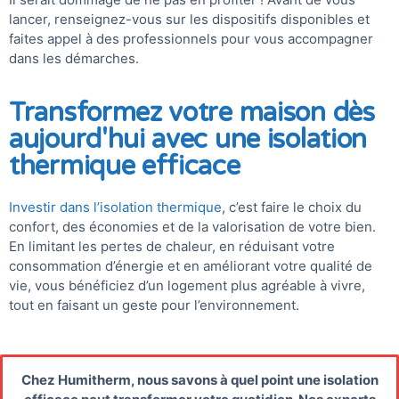
lancer, renseignez-vous sur les dispositifs disponibles et
faites appel à des professionnels pour vous accompagner
dans les démarches.
Transformez votre maison dès
aujourd'hui avec une isolation
thermique efficace
Investir dans l’isolation thermique
, c’est faire le choix du
confort, des économies et de la valorisation de votre bien.
En limitant les pertes de chaleur, en réduisant votre
consommation d’énergie et en améliorant votre qualité de
vie, vous bénéficiez d’un logement plus agréable à vivre,
tout en faisant un geste pour l’environnement.
Chez Humitherm, nous savons à quel point une isolation