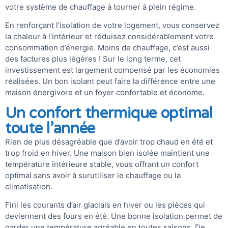
votre système de chauffage à tourner à plein régime.
En renforçant l’isolation de votre logement, vous conservez
la chaleur à l’intérieur et réduisez considérablement votre
consommation d’énergie. Moins de chauffage, c’est aussi
des factures plus légères ! Sur le long terme, cet
investissement est largement compensé par les économies
réalisées. Un bon isolant peut faire la différence entre une
maison énergivore et un foyer confortable et économe.
Un confort thermique optimal
toute l’année
Rien de plus désagréable que d’avoir trop chaud en été et
trop froid en hiver. Une maison bien isolée maintient une
température intérieure stable, vous offrant un confort
optimal sans avoir à surutiliser le chauffage ou la
climatisation.
Fini les courants d’air glacials en hiver ou les pièces qui
deviennent des fours en été. Une bonne isolation permet de
garder une température agréable en toutes saisons. De