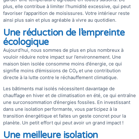
plus, elle contribue à limiter l’humidité excessive, qui peut
favoriser l’apparition de moisissures. Votre intérieur reste
ainsi plus sain et plus agréable à vivre au quotidien.
Une réduction de l’empreinte
écologique
Aujourd’hui, nous sommes de plus en plus nombreux à
vouloir réduire notre impact sur l’environnement. Une
maison bien isolée consomme moins d’énergie, ce qui
signifie moins d’émissions de CO₂ et une contribution
directe à la lutte contre le réchauffement climatique.
Les bâtiments mal isolés nécessitent davantage de
chauffage en hiver et de climatisation en été, ce qui entraîne
une surconsommation d’énergies fossiles. En investissant
dans une isolation performante, vous participez à la
transition énergétique et faites un geste concret pour la
planète. Un petit effort qui peut avoir un grand impact !
Une meilleure isolation