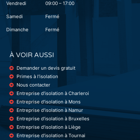
Vendredi
09:00 – 17:00
Samedi
Fermé
Dimanche
Fermé
À VOIR AUSSI
Demander un devis gratuit
Primes à l'isolation
Nous contacter
Entreprise d'isolation à Charleroi
Entreprise d'isolation à Mons
Entreprise d'isolation à Namur
Entreprise d'isolation à Bruxelles
Entreprise d'isolation à Liège
Entreprise d'isolation à Tournai