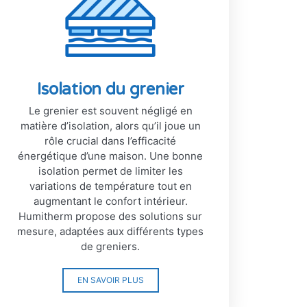
Isolation du grenier
Le grenier est souvent négligé en
matière d’isolation, alors qu’il joue un
rôle crucial dans l’efficacité
énergétique d’une maison. Une bonne
isolation permet de limiter les
variations de température tout en
augmentant le confort intérieur.
Humitherm propose des solutions sur
mesure, adaptées aux différents types
de greniers.
EN SAVOIR PLUS