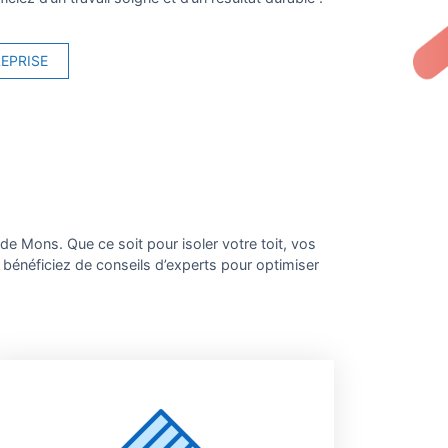
REPRISE
e Mons. Que ce soit pour isoler votre toit, vos
bénéficiez de conseils d’experts pour optimiser