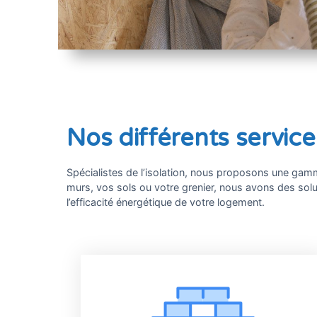
Nos différents servi
Spécialistes de l’isolation, nous proposons une gam
murs, vos sols ou votre grenier, nous avons des sol
l’efficacité énergétique de votre logement.