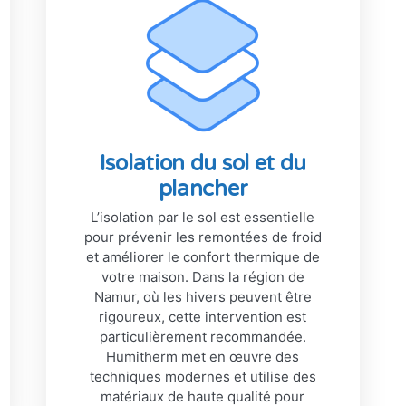
Isolation du sol et du
plancher
L’isolation par le sol est essentielle
pour prévenir les remontées de froid
et améliorer le confort thermique de
votre maison. Dans la région de
Namur, où les hivers peuvent être
rigoureux, cette intervention est
particulièrement recommandée.
Humitherm met en œuvre des
techniques modernes et utilise des
matériaux de haute qualité pour