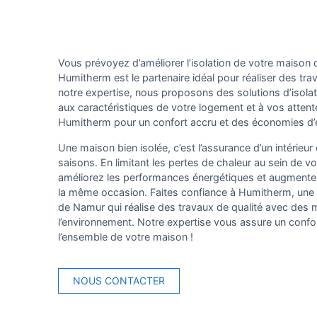
Vous prévoyez d’améliorer l’isolation de votre maison
Humitherm est le partenaire idéal pour réaliser des tr
notre expertise, nous proposons des solutions d’isol
aux caractéristiques de votre logement et à vos attente
Humitherm pour un confort accru et des économies d’é
Une maison bien isolée, c’est l’assurance d’un intérieu
saisons. En limitant les pertes de chaleur au sein de vo
améliorez les performances énergétiques et augmentez
la même occasion. Faites confiance à Humitherm, une e
de Namur qui réalise des travaux de qualité avec des
l’environnement. Notre expertise vous assure un confo
l’ensemble de votre maison !
NOUS CONTACTER