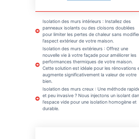
Isolation des murs intérieurs : Installez des
panneaux isolants ou des cloisons doublées
pour limiter les pertes de chaleur sans modifie
l’aspect extérieur de votre maison.
Isolation des murs extérieurs : Offrez une
nouvelle vie à votre façade pour améliorer les
performances thermiques de votre maison.
Cette solution est idéale pour les rénovations 
augmente significativement la valeur de votre
bien.
Isolation des murs creux : Une méthode rapid
et peu invasive ? Nous injectons un isolant da
l’espace vide pour une isolation homogène et
durable.