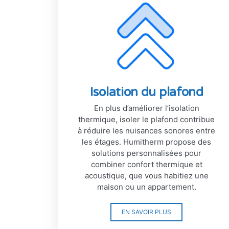
Isolation du plafond
En plus d’améliorer l’isolation
thermique, isoler le plafond contribue
à réduire les nuisances sonores entre
les étages. Humitherm propose des
solutions personnalisées pour
combiner confort thermique et
acoustique, que vous habitiez une
maison ou un appartement.
EN SAVOIR PLUS