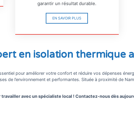
garantir un résultat durable.
EN SAVOIR PLUS
ert en isolation thermique 
 essentiel pour améliorer votre confort et réduire vos dépenses é
es de l’environnement et performantes. Située à proximité de Namu
travailler avec un spécialiste local ! Contactez-nous dès aujour