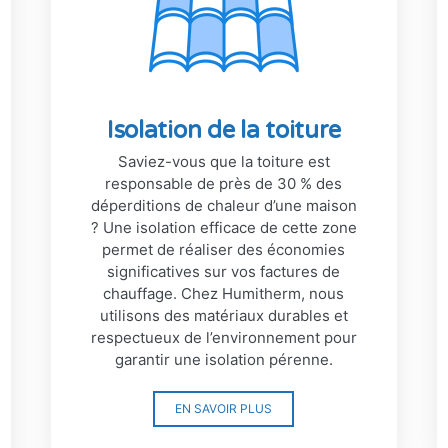
Isolation de la toiture
Saviez-vous que la toiture est
responsable de près de 30 % des
déperditions de chaleur d’une maison
? Une isolation efficace de cette zone
permet de réaliser des économies
significatives sur vos factures de
chauffage. Chez Humitherm, nous
utilisons des matériaux durables et
respectueux de l’environnement pour
garantir une isolation pérenne.
EN SAVOIR PLUS