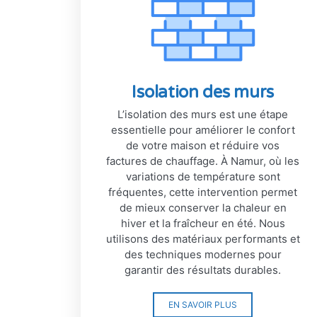
Isolation des murs
L’isolation des murs est une étape
essentielle pour améliorer le confort
de votre maison et réduire vos
factures de chauffage. À Namur, où les
variations de température sont
fréquentes, cette intervention permet
de mieux conserver la chaleur en
hiver et la fraîcheur en été. Nous
utilisons des matériaux performants et
des techniques modernes pour
garantir des résultats durables.
EN SAVOIR PLUS