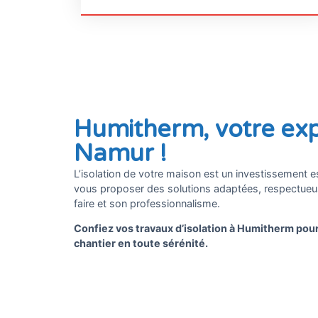
Humitherm, votre exp
Namur !
L’isolation de votre maison est un investissement
vous proposer des solutions adaptées, respectueus
faire et son professionnalisme.
Confiez vos travaux d’isolation à Humitherm pour 
chantier en toute sérénité.