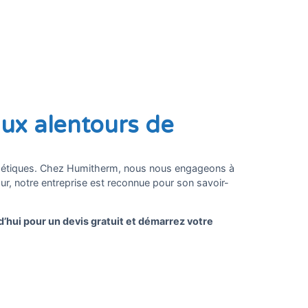
aux alentours de
nergétiques. Chez Humitherm, nous nous engageons à
r, notre entreprise est reconnue pour son savoir-
d’hui pour un devis gratuit et démarrez votre